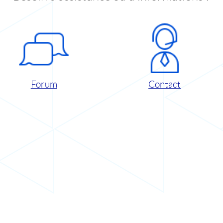
Forum
Contact