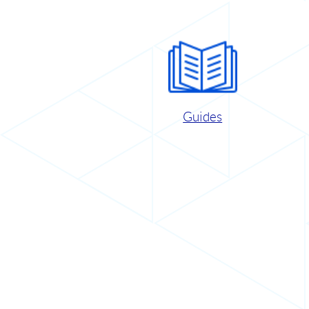
Guides