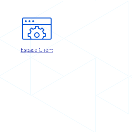
Espace Client