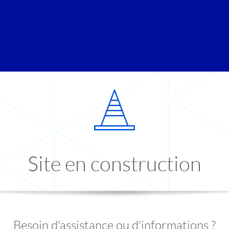
Site en construction
Besoin d'assistance ou d'informations ?